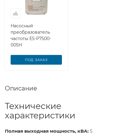
Насосный
преобразователь
частоты E5-Р7500-
005Н
ПОД ЗАКАЗ
Описание
Технические
характеристики
Полная выходная мощность, кВА:
5