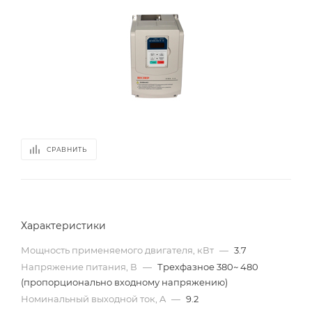
СРАВНИТЬ
Характеристики
Мощность применяемого двигателя, кВт
—
3.7
Напряжение питания, В
—
Трехфазное 380~ 480
(пропорционально входному напряжению)
Номинальный выходной ток, A
—
9.2