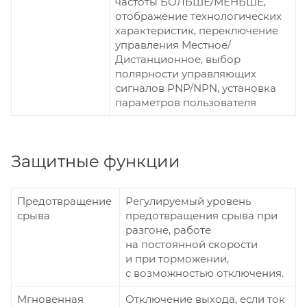
частоты БОЛЬШЕ/МЕНЬШЕ,
отображение технологических
характеристик, переключение
управления Местное/
Дистанционное, выбор
полярности управляющих
сигналов PNP/NPN, установка
параметров пользователя
Защитные функции
Предотвращение
Регулируемый уровень
срыва
предотвращения срыва при
разгоне, работе
на постоянной скорости
и при торможении,
с возможностью отключения.
Мгновенная
Отключение выхода, если ток