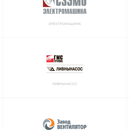
ЭЛЕКТРОМАШИНА
ЛИВНЫНАСОС