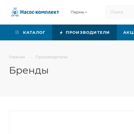
Пермь
КАТАЛОГ
ПРОИЗВОДИТЕЛИ
АКЦ
—
Главная
Производители
Бренды