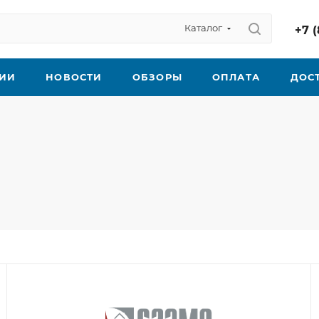
Каталог
+7 (
ИИ
НОВОСТИ
ОБЗОРЫ
ОПЛАТА
ДОС