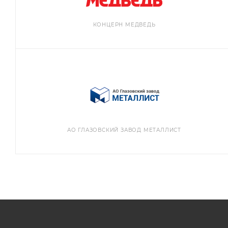
КОНЦЕРН МЕДВЕДЬ
АО ГЛАЗОВСКИЙ ЗАВОД МЕТАЛЛИСТ