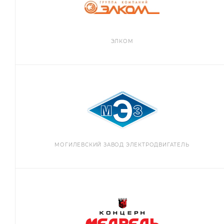
ЭЛКОМ
МОГИЛЕВСКИЙ ЗАВОД ЭЛЕКТРОДВИГАТЕЛЬ