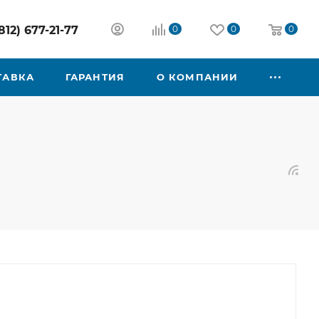
812) 677-21-77
0
0
0
ТАВКА
ГАРАНТИЯ
О КОМПАНИИ