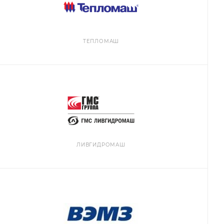
ТЕПЛОМАШ
ЛИВГИДРОМАШ