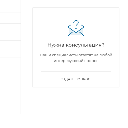
Нужна консультация?
Наши специалисты ответят на любой
интересующий вопрос
ЗАДАТЬ ВОПРОС