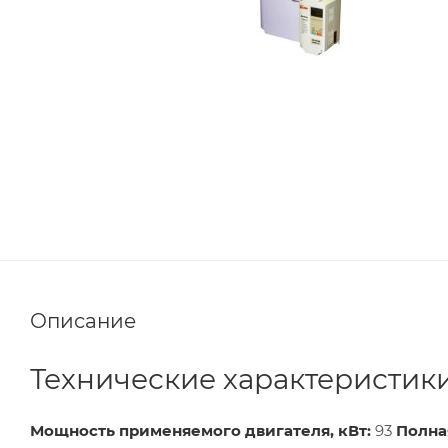
Описание
Технические характеристик
Мощность применяемого двигателя, кВт:
93
Полна