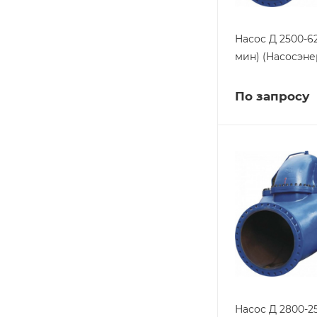
Насос Д 2500-62
мин) (Насосэн
По запросу
Насос Д 2800-2