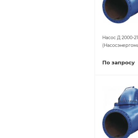
Насос Д 2000-21
(Насосэнергом
По запросу