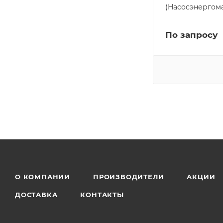
(Насосэнергом
По запросу
О КОМПАНИИ
ПРОИЗВОДИТЕЛИ
АКЦИИ
ДОСТАВКА
КОНТАКТЫ