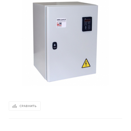
СРАВНИТЬ