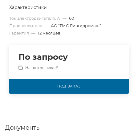
Характеристики
Ток электродвигателя, А
—
60
Производитель
—
АО "ГМС Ливгидромаш"
Гарантия
—
12 месяцев
По запросу
Нашли дешевле?
ПОД ЗАКАЗ
Документы