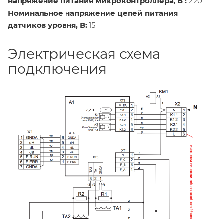
напряжение питания микроконтроллера, В :
220
Номинальное напряжение цепей питания
датчиков уровня, В:
15
Электрическая схема
подключения