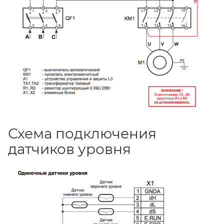
Схема подключения
датчиков уровня