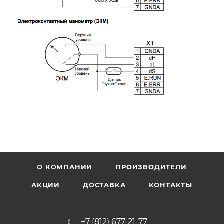
О КОМПАНИИ
ПРОИЗВОДИТЕЛИ
АКЦИИ
ДОСТАВКА
КОНТАКТЫ
+7 (812) 677-21-77