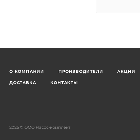
О КОМПАНИИ
ПРОИЗВОДИТЕЛИ
АКЦИИ
ДОСТАВКА
КОНТАКТЫ
2026 © ООО Насос-комплект