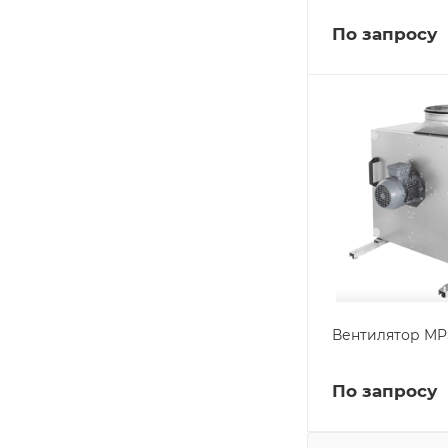
По запросу
Вентилятор MP
По запросу