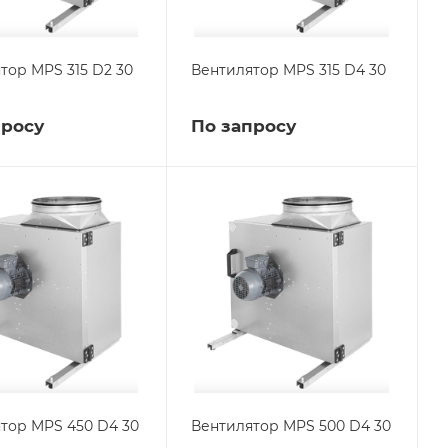
тор MPS 315 D2 30
Вентилятор MPS 315 D4 30
просу
По запросу
тор MPS 450 D4 30
Вентилятор MPS 500 D4 30