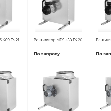
 400 E4 21
Вентилятор MPS 450 E4 20
Вентиля
По запросу
По за