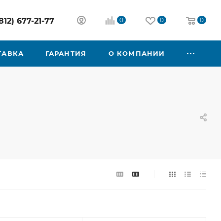
812) 677-21-77
0
0
0
ТАВКА
ГАРАНТИЯ
О КОМПАНИИ