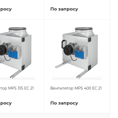
просу
По запросу
тор MPS 315 EC 21
Вентилятор MPS 400 EC 21
просу
По запросу