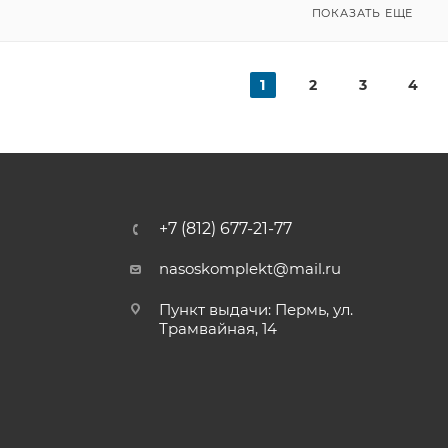
ПОКАЗАТЬ ЕЩЕ
1
2
3
4
+7 (812) 677-21-77
nasoskomplekt@mail.ru
Пункт выдачи: Пермь, ул.
Трамвайная, 14