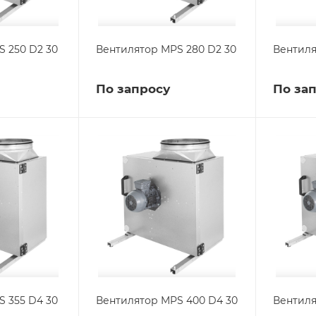
 250 D2 30
Вентилятор MPS 280 D2 30
Вентиля
По запросу
По за
 355 D4 30
Вентилятор MPS 400 D4 30
Вентиля