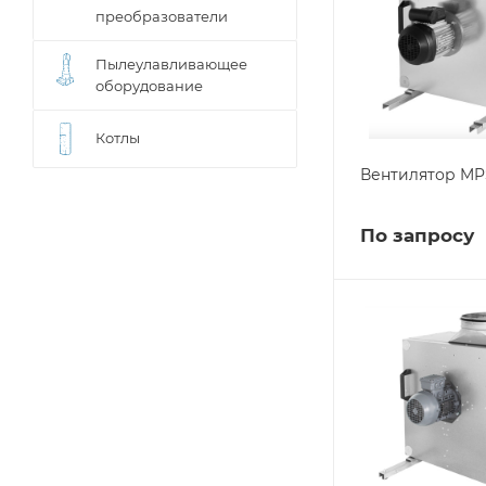
преобразователи
Пылеулавливающее
оборудование
Котлы
Вентилятор MPS
По запросу