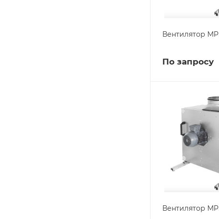
Вентилятор MPS
По запросу
Вентилятор MPS