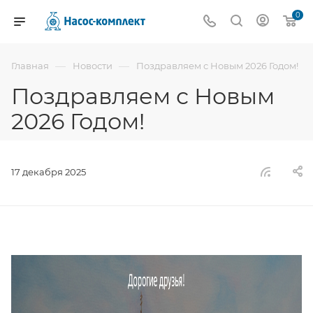
0
—
—
Главная
Новости
Поздравляем с Новым 2026 Годом!
Поздравляем с Новым
2026 Годом!
17 декабря 2025