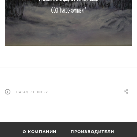
НАЗАД К СПИСКУ
О КОМПАНИИ
ПРОИЗВОДИТЕЛИ