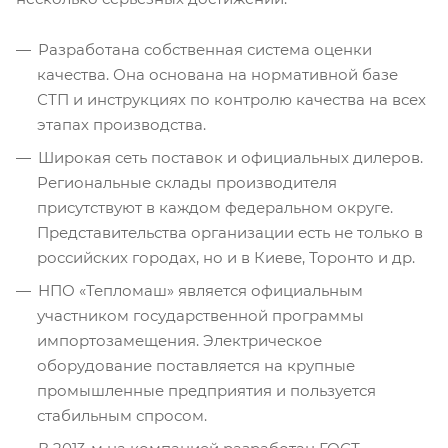
Разработана собственная система оценки
качества. Она основана на нормативной базе
СТП и инструкциях по контролю качества на всех
этапах производства.
Широкая сеть поставок и официальных дилеров.
Региональные склады производителя
присутствуют в каждом федеральном округе.
Представительства организации есть не только в
российских городах, но и в Киеве, Торонто и др.
НПО «Тепломаш» является официальным
участником государственной программы
импортозамещения. Электрическое
оборудование поставляется на крупные
промышленные предприятия и пользуется
стабильным спросом.