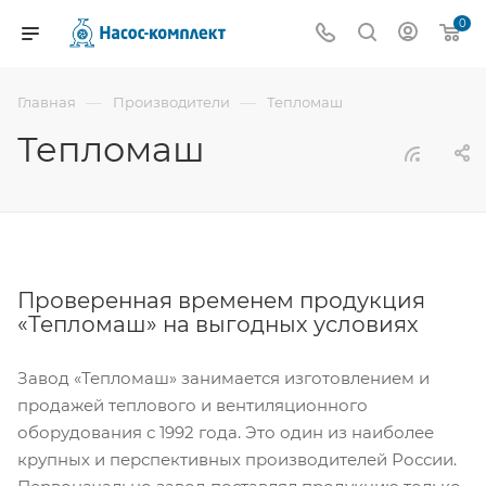
0
—
—
Главная
Производители
Тепломаш
Тепломаш
Проверенная временем продукция
«Тепломаш» на выгодных условиях
Завод «Тепломаш» занимается изготовлением и
продажей теплового и вентиляционного
оборудования с 1992 года. Это один из наиболее
крупных и перспективных производителей России.