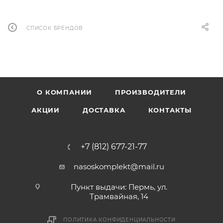
СПИСОК БРЕНДОВ
О КОМПАНИИ
ПРОИЗВОДИТЕЛИ
АКЦИИ
ДОСТАВКА
КОНТАКТЫ
+7 (812) 677-21-77
nasoskomplekt@mail.ru
Пункт выдачи: Пермь, ул.
Трамвайная, 14
ПОЛИТИКА КОНФИДЕНЦИАЛЬНОСТИ