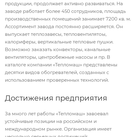
продукции, продолжает активно развиваться. На
заводе работает более 450 сотрудников, площадь
производственных помещений занимает 7200 кв. м.
Ассортимент завода постоянно расширяется. Он
выпускает теплозавесы, тепловентилятоы,
калориферы, вертикальные тепловые пушки.
Возможно заказать конвекторы, канальные
вентиляторы, центробежные насосы и пр. В
каталоге компании «Тепломаш» представлены
десятки видов обогревателей, созданных с
использованием проверенных технологий.
Достижения предприятия
За много лет работы «Тепломаш» завоевал
устойчивые позиции на российском и
международном рынке. Организация имеет
несколько серьезных достижений: