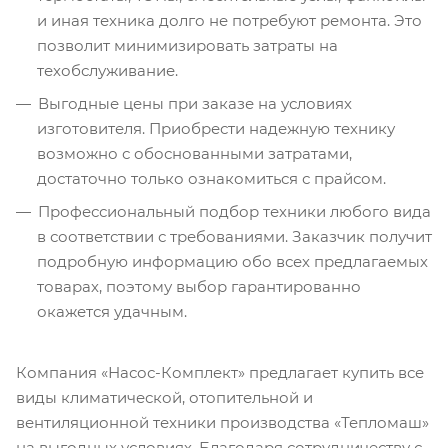
и иная техника долго не потребуют ремонта. Это
позволит минимизировать затраты на
техобслуживание.
Выгодные цены при заказе на условиях
изготовителя. Приобрести надежную технику
возможно с обоснованными затратами,
достаточно только ознакомиться с прайсом.
Профессиональный подбор техники любого вида
в соответствии с требованиями. Заказчик получит
подробную информацию обо всех предлагаемых
товарах, поэтому выбор гарантированно
окажется удачным.
Компания «Насос-Комплект» предлагает купить все
виды климатической, отопительной и
вентиляционной техники производства «Тепломаш»
на выгодных условиях. Благодаря сотрудничеству с