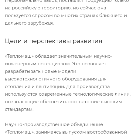
Первоначально завод поставлял продукцию только
на российскую территорию, но сейчас она
пользуется спросом во многих странах ближнего и
дальнего зарубежья.
Цели и перспективы развития
«Тепломаш» обладает значительным научно-
инженерным потенциалом. Это позволяет
разрабатывать новые модели
высокотехнологичного оборудования для
отопления и вентиляции. Для производства
используются современные технологические линии,
позволяющие обеспечить соответствие высоким
стандартам.
Научно-производственное объединение
«Тепломаш», занимаясь выпуском востребованной