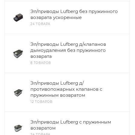
Эл/приводы Lufberg без пружинного
возврата ускоренные
24 ТОВАРА
Эл/приводы Lufberg д/клапанов
дымоудаления без пружинного
возврата
8 ТОВАРОВ
Эл/приводы Lufberg д/
противопожарных клапанов с
пружинным возвратом
12 ТОВАРОВ
Эл/приводы Lufberg с пружинным
возвратом
24 ТОВАРА