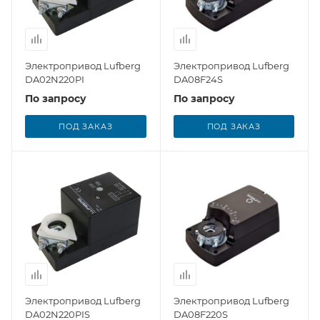
Электропривод Lufberg
Электропривод Lufberg
DA02N220PI
DA08F24S
По запросу
По запросу
ПОД ЗАКАЗ
ПОД ЗАКАЗ
Электропривод Lufberg
Электропривод Lufberg
DA02N220PIS
DA08F220S