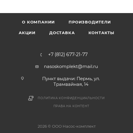
О КОМПАНИИ
ПРОИЗВОДИТЕЛИ
АКЦИИ
ДОСТАВКА
КОНТАКТЫ
+7 (812) 677-21-77
nasoskomplekt@mail.ru
Пункт выдачи: Пермь, ул.
Трамвайная, 14
ПОЛИТИКА КОНФИДЕНЦИАЛЬНОСТИ
ПРАВА НА КОНТЕНТ
2026 © ООО Насос-комплект