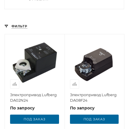
ФИЛЬТР
Электропривод Lufberg
Электропривод Lufberg
DA02N24
DA08F24
По запросу
По запросу
ПОД ЗАКАЗ
ПОД ЗАКАЗ