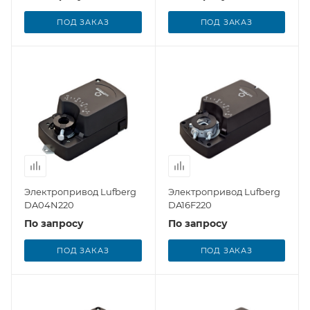
ПОД ЗАКАЗ
ПОД ЗАКАЗ
Электропривод Lufberg
Электропривод Lufberg
DA04N220
DA16F220
По запросу
По запросу
ПОД ЗАКАЗ
ПОД ЗАКАЗ