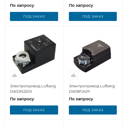
По запросу
По запросу
ПОД ЗАКАЗ
ПОД ЗАКАЗ
Электропривод Lufberg
Электропривод Lufberg
DA02N220S
DA08F24PI
По запросу
По запросу
ПОД ЗАКАЗ
ПОД ЗАКАЗ