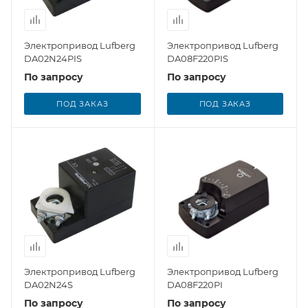
Электропривод Lufberg
Электропривод Lufberg
DA02N24PIS
DA08F220PIS
По запросу
По запросу
ПОД ЗАКАЗ
ПОД ЗАКАЗ
Электропривод Lufberg
Электропривод Lufberg
DA02N24S
DA08F220PI
По запросу
По запросу