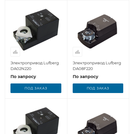
Электропривод Lufberg
Электропривод Lufberg
DA02N220
DA08F220
По запросу
По запросу
ПОД ЗАКАЗ
ПОД ЗАКАЗ