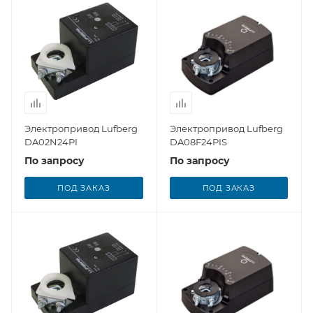
Электропривод Lufberg
Электропривод Lufberg
DA02N24PI
DA08F24PIS
По запросу
По запросу
ПОД ЗАКАЗ
ПОД ЗАКАЗ