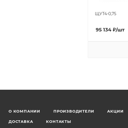
ЩУТ4-0,75
95 134
₽
/шт
О КОМПАНИИ
ПРОИЗВОДИТЕЛИ
АКЦИИ
ДОСТАВКА
КОНТАКТЫ