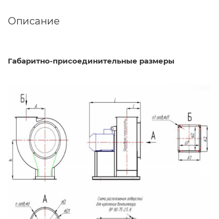
Описание
Габаритно-присоединительные размеры