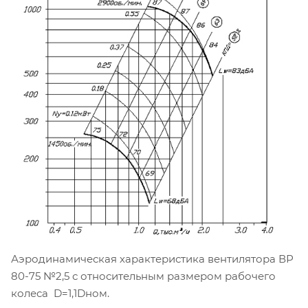
Аэродинамическая характеристика вентилятора ВР
80-75 №2,5 с относительным размером рабочего
колеса D=1,1Dном.