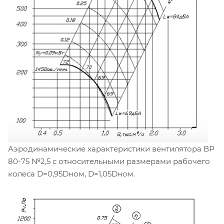
Аэродинамические характеристики вентилятора ВР
80-75 №2,5 с относительными размерами рабочего
колеса D=0,95Dном, D=1,05Dном.