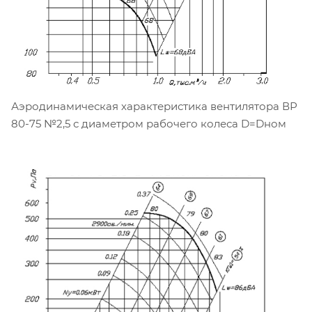
Аэродинамическая характеристика вентилятора ВР
80-75 №2,5 с диаметром рабочего колеса D=Dном