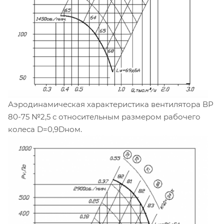
Аэродинамическая характеристика вентилятора ВР
80-75 №2,5 с относительным размером рабочего
колеса D=0,9Dном.