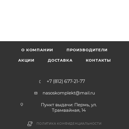
О КОМПАНИИ
ПРОИЗВОДИТЕЛИ
АКЦИИ
ДОСТАВКА
КОНТАКТЫ
+7 (812) 677-21-77
nasoskomplekt@mail.ru
Пункт выдачи: Пермь, ул.
Трамвайная, 14
ПОЛИТИКА КОНФИДЕНЦИАЛЬНОСТИ