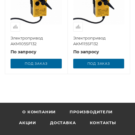
Электропривод
Электропривод
AKM105SF132
AKM115SF132
По запросу
По запросу
ПОД ЗАКАЗ
ПОД ЗАКАЗ
О КОМПАНИИ
ПРОИЗВОДИТЕЛИ
АКЦИИ
ДОСТАВКА
КОНТАКТЫ