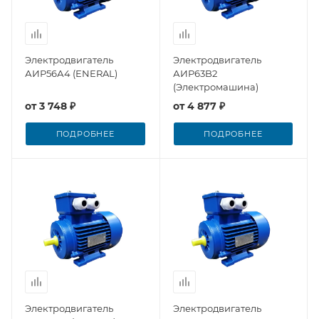
Электродвигатель
Электродвигатель
АИР56А4 (ENERAL)
АИР63B2
(Электромашина)
от
3 748 ₽
от
4 877 ₽
ПОДРОБНЕЕ
ПОДРОБНЕЕ
Электродвигатель
Электродвигатель