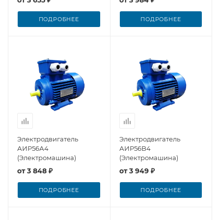
ПОДРОБНЕЕ
ПОДРОБНЕЕ
Электродвигатель
Электродвигатель
АИР56А4
АИР56B4
(Электромашина)
(Электромашина)
от
3 848 ₽
от
3 949 ₽
ПОДРОБНЕЕ
ПОДРОБНЕЕ