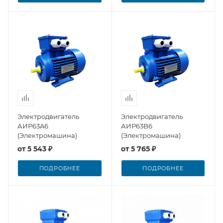
Электродвигатель
Электродвигатель
АИР63A6
АИР63B6
(Электромашина)
(Электромашина)
от
5 543 ₽
от
5 765 ₽
ПОДРОБНЕЕ
ПОДРОБНЕЕ