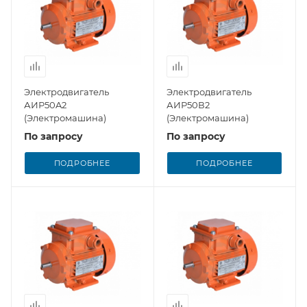
Электродвигатель
Электродвигатель
АИР50A2
АИР50В2
(Электромашина)
(Электромашина)
По запросу
По запросу
ПОДРОБНЕЕ
ПОДРОБНЕЕ