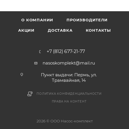
О КОМПАНИИ
ПРОИЗВОДИТЕЛИ
АКЦИИ
ДОСТАВКА
КОНТАКТЫ
+7 (812) 677-21-77
nasoskomplekt@mail.ru
Пункт выдачи: Пермь, ул.
Трамвайная, 14
ПОЛИТИКА КОНФИДЕНЦИАЛЬНОСТИ
ПРАВА НА КОНТЕНТ
2026 © ООО Насос-комплект