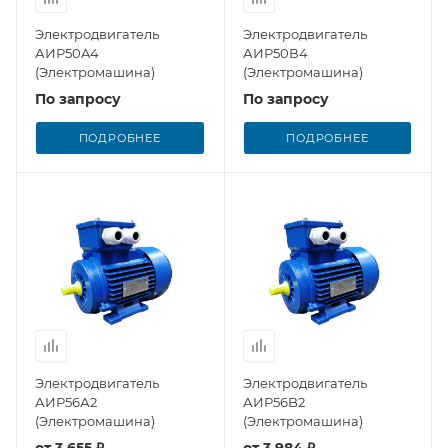
Электродвигатель
Электродвигатель
АИР50A4
АИР50В4
(Электромашина)
(Электромашина)
По запросу
По запросу
ПОДРОБНЕЕ
ПОДРОБНЕЕ
Электродвигатель
Электродвигатель
АИР56А2
АИР56B2
(Электромашина)
(Электромашина)
от
3 655 ₽
от
3 984 ₽