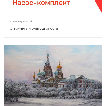
21 января 2026
О вручении благодарности