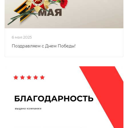
6 мая 2025
Поздравляем с Днем Победы!