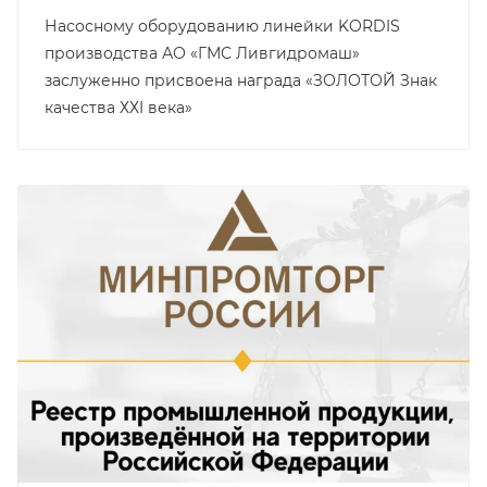
Насосному оборудованию линейки KORDIS
производства АО «ГМС Ливгидромаш»
заслуженно присвоена награда «ЗОЛОТОЙ Знак
качества ХХI века»