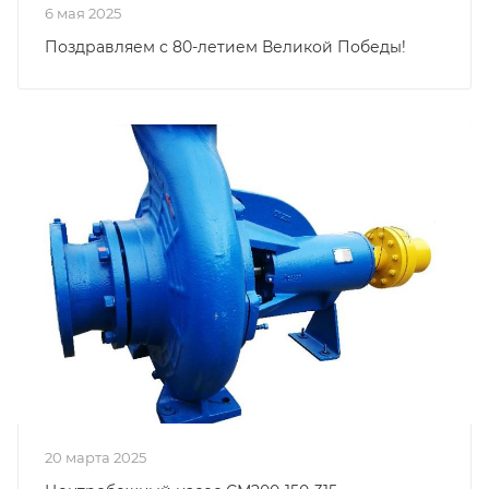
6 мая 2025
Поздравляем с 80-летием Великой Победы!
20 марта 2025