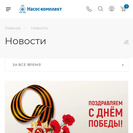
0
—
Главная
Новости
Новости
ЗА ВСЕ ВРЕМЯ