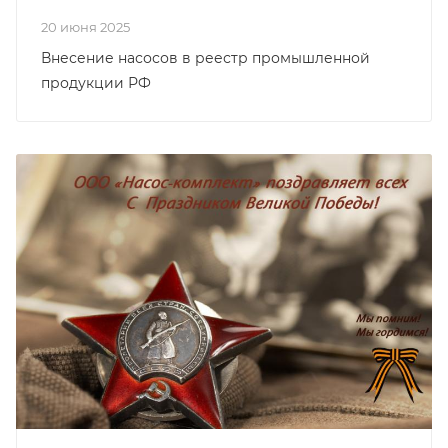
20 июня 2025
Внесение насосов в реестр промышленной
продукции РФ