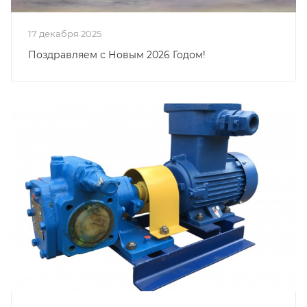
17 декабря 2025
Поздравляем с Новым 2026 Годом!