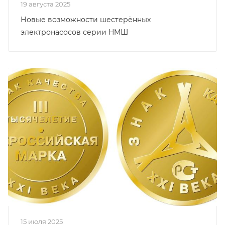
19 августа 2025
Новые возможности шестерённых
электронасосов серии HMШ
15 июля 2025