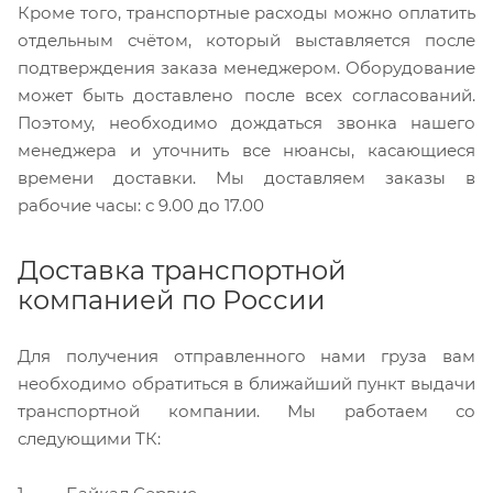
Кроме того, транспортные расходы можно оплатить
отдельным счётом, который выставляется после
подтверждения заказа менеджером. Оборудование
может быть доставлено после всех согласований.
Поэтому, необходимо дождаться звонка нашего
менеджера и уточнить все нюансы, касающиеся
времени доставки. Мы доставляем заказы в
рабочие часы: с 9.00 до 17.00
Доставка транспортной
компанией по России
Для получения отправленного нами груза вам
необходимо обратиться в ближайший пункт выдачи
транспортной компании. Мы работаем со
следующими ТК: