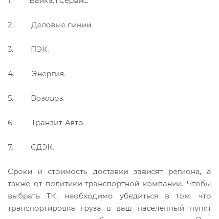
1. Байкал Сервис.
2. Деловые линии.
3. ПЭК.
4. Энергия.
5. Возовоз.
6. Транзит-Авто.
7. СДЭК.
Сроки и стоимость доставки зависят региона, а
также от политики транспортной компании. Чтобы
выбрать ТК, необходимо убедиться в том, что
транспортировка груза в ваш населенный пункт