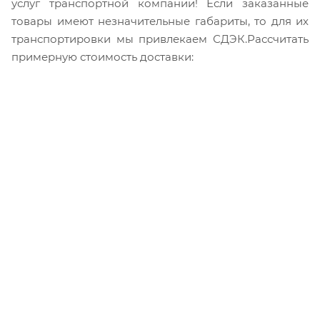
услуг транспортной компании! Если заказанные
товары имеют незначительные габариты, то для их
транспортировки мы привлекаем СДЭК.Рассчитать
примерную стоимость доставки: