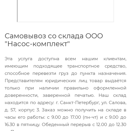
Самовывоз со склада ООО
"Насос-комплект"
Эта услуга доступна всем нашим клиентам,
имеющим подходящее транспортное средство,
способное перевезти груз до пункта назначения.
Представителям юридических лиц товар выдаётся
только при наличии правильно оформленной
доверенности, заверенной печатью. Наш склад
находится по адресу: г. Санкт-Петербург, ул. Салова,
д. 57, корпус 3. Заказ можно получить на складе в
часы его работы: с 9.00 до 17.00 (пн-чт) и с 9.00 до
16.30 в пятницу. Обеденный перерыв с 12.00 до 12.30