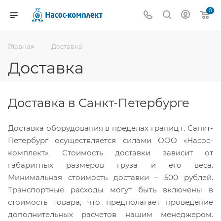
0
—
Главная
Доставка
Доставка
Доставка в Санкт-Петербурге
Доставка оборудования в пределах границ г. Санкт-
Петербург осуществляется силами ООО «Насос-
комплект». Стоимость доставки зависит от
габаритных размеров груза и его веса.
Минимальная стоимость доставки – 500 рублей.
Транспортные расходы могут быть включены в
стоимость товара, что предполагает проведение
дополнительных расчетов нашим менеджером.