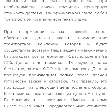
технически может быть осуществлена. При
необходимости можно посчитать примерную
стоимость доставки. На официальном сайте любой
транспортной компании есть такая опция.
При оформлении заказа каждый клиент
обязательно должен указать наименование
транспортной компании, которая и будет
осуществлять доставку. Наша задача - максимально
быстро сдать груз на терминал ТК, расположенный в
СПб. Доставка до терминала ТК осуществляется
бесплатно, за счет ООО «Насос-комплект». Данная
процедура производится только после полной
готовности заказа к отправке. Как правило, это
происходит на следующий день после его сборки.
Межтерминальные перевозки (из пункта А в пункт
Б) оплачиваются заказчиком. Именно поэтому
имеет смысл узнать предварительную стоимость