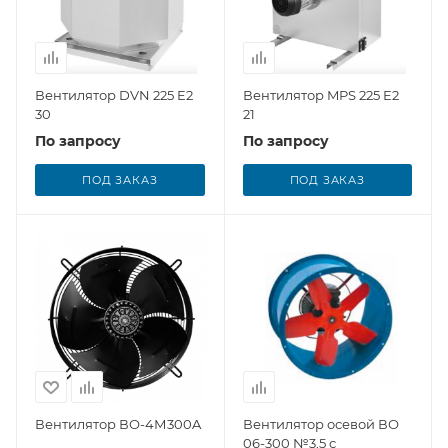
Вентилятор DVN 225 E2
Вентилятор MPS 225 E2
30
21
По запросу
По запросу
ПОД ЗАКАЗ
ПОД ЗАКАЗ
Вентилятор ВО-4М300A
Вентилятор осевой ВО
06-300 №3,5 с