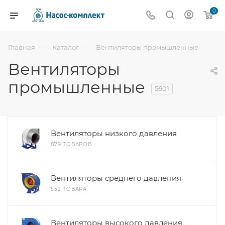
0
—
—
Главная
Каталог
Вентиляторы промышленные
Вентиляторы
промышленные
5601
Вентиляторы низкого давления
879 ТОВАРОВ
Вентиляторы среднего давления
552 ТОВАРА
Вентиляторы высокого давления