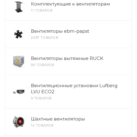
Комплектующие к вентиляторам
11 ТОВАРОВ
Вентиляторы ebm-papst
2097 ТОВАРОВ
Вентиляторы вытяжные RUCK
90 ТОВАРОВ
Вентиляционные установки Lufberg
LVU ECO2
9 ТОВАРОВ
Шахтные вентиляторы
14 ТОВАРОВ