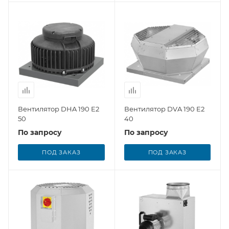
Вентилятор DHA 190 E2
Вентилятор DVA 190 E2
50
40
По запросу
По запросу
ПОД ЗАКАЗ
ПОД ЗАКАЗ