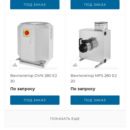
ПОД ЗАКАЗ
ПОД ЗАКАЗ
Вентилятор DVN 280 E2
Вентилятор MPS 280 E2
30
20
По запросу
По запросу
ПОД ЗАКАЗ
ПОД ЗАКАЗ
ПОКАЗАТЬ ЕЩЕ