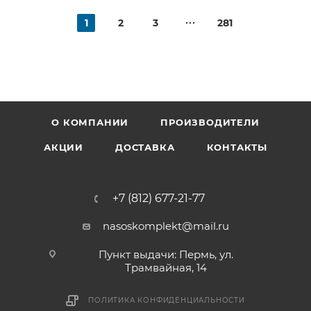
1
2
3
281
О КОМПАНИИ
ПРОИЗВОДИТЕЛИ
АКЦИИ
ДОСТАВКА
КОНТАКТЫ
+7 (812) 677-21-77
nasoskomplekt@mail.ru
Пункт выдачи: Пермь, ул.
Трамвайная, 14
ПОЛИТИКА КОНФИДЕНЦИАЛЬНОСТИ