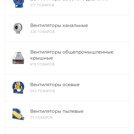
317 ТОВАРОВ
Вентиляторы канальные
326 ТОВАРОВ
Вентиляторы общепромышленные
крышные
679 ТОВАРОВ
Вентиляторы осевые
550 ТОВАРОВ
Вентиляторы пылевые
77 ТОВАРОВ