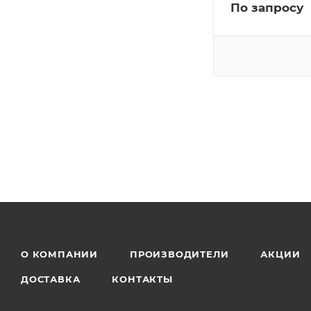
По запросу
О КОМПАНИИ
ПРОИЗВОДИТЕЛИ
АКЦИИ
ДОСТАВКА
КОНТАКТЫ