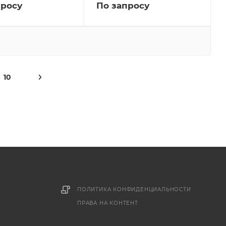
просу
По запросу
10
ПОЛИТИКА КОНФИДЕНЦИАЛЬНОСТИ
ПРАВА НА КОНТЕНТ